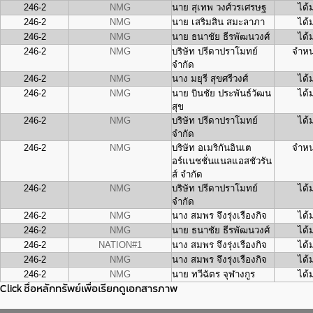
246-2
NMG
นาย สุเทพ วงศ์วรเศรษฐ
ได้
246-2
NMG
นาย เสริมสิน สมะลาภา
ได้
246-2
NMG
นาย ธนาชัย ธีรพัฒนวงศ์
ได้
246-2
NMG
บริษัท ปรีดาปราโมทย์
จำหน
จำกัด
246-2
NMG
นาง มยุรี สุขศรีวงศ์
ได้
246-2
NMG
นาย บินชัย ประพันธ์วัฒน
ได้
สุข
246-2
NMG
บริษัท ปรีดาปราโมทย์
ได้
จำกัด
246-2
NMG
บริษัท อเมริกันอินเต
จำหน
อร์แนชชั่นแนลแอสชัวรัน
ส์ จำกัด
246-2
NMG
บริษัท ปรีดาปราโมทย์
ได้
จำกัด
246-2
NMG
นาง สมพร จึงรุ่งเรืองกิจ
ได้
246-2
NMG
นาย ธนาชัย ธีรพัฒนวงศ์
ได้
246-2
NATION#1
นาง สมพร จึงรุ่งเรืองกิจ
ได้
246-2
NMG
นาง สมพร จึงรุ่งเรืองกิจ
ได้
246-2
NMG
นาย ทวีฉัตร จุฬางกูร
ได้
Click ชื่อหลักทรัพย์เพื่อเรียกดูเอกสารภาพ