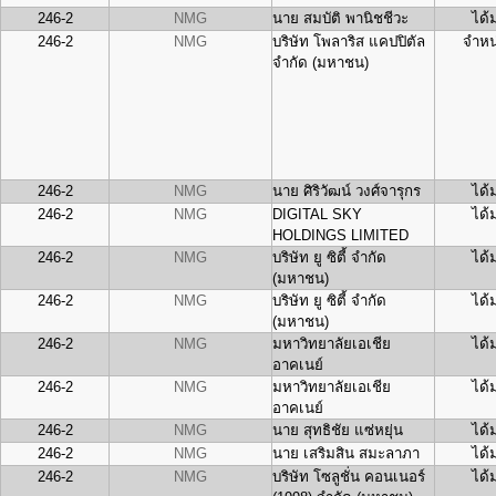
246-2
NMG
นาย สมบัติ พานิชชีวะ
ได้
246-2
NMG
บริษัท โพลาริส แคปปิตัล
จำหน
จำกัด (มหาชน)
246-2
NMG
นาย ศิริวัฒน์ วงศ์จารุกร
ได้
246-2
NMG
DIGITAL SKY
ได้
HOLDINGS LIMITED
246-2
NMG
บริษัท ยู ซิตี้ จำกัด
ได้
(มหาชน)
246-2
NMG
บริษัท ยู ซิตี้ จำกัด
ได้
(มหาชน)
246-2
NMG
มหาวิทยาลัยเอเชีย
ได้
อาคเนย์
246-2
NMG
มหาวิทยาลัยเอเชีย
ได้
อาคเนย์
246-2
NMG
นาย สุทธิชัย แซ่หยุ่น
ได้
246-2
NMG
นาย เสริมสิน สมะลาภา
ได้
246-2
NMG
บริษัท โซลูชั่น คอนเนอร์
ได้