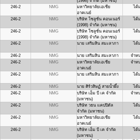
(1998) จำกัด (มหาชน)
246-2
NMG
มหาวิทยาลัยเอเชีย
ได้
อาคเนย์
246-2
NMG
บริษัท โซลูชั่น คอนเนอร์
ได้
(1998) จำกัด (มหาชน)
246-2
NMG
บริษัท โซลูชั่น คอนเนอร์
ได้
(1998) จำกัด (มหาชน)
246-2
NMG
นาย เสริมสิน สมะลาภา
ได้
246-2
NMG
นาย เสริมสิน สมะลาภา
จำหน
246-2
NMG
มหาวิทยาลัยเอเชีย
จำหน
อาคเนย์
246-2
NMG
นาย เสริมสิน สมะลาภา
ได้
246-2
NMG
นาย ศิร์วสิษฏ์ สายน้ำผึ้ง
ได้
246-2
NMG
บริษัท เอ็ม บี เค จำกัด
จำหน
(มหาชน)
246-2
NMG
บริษัท วธน แคปปิตัล
ได้
จำกัด (มหาชน)
246-2
NMG
มหาวิทยาลัยเอเชีย
ได้
อาคเนย์
246-2
NMG
บริษัท เอ็ม บี เค จำกัด
ได้
(มหาชน)