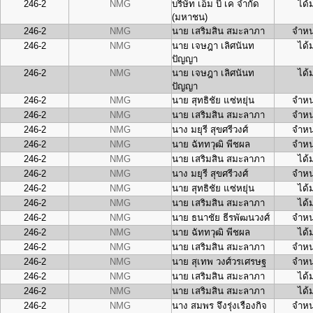
246-2
NMG
บริษัท เอ็ม บี เค จำกัด
ได้
(มหาชน)
246-2
NMG
นาย เสริมสิน สมะลาภา
จำหน
246-2
NMG
นาย เจษฎา เลิศนันท
ได้
ปัญญา
246-2
NMG
นาย เจษฎา เลิศนันท
ได้
ปัญญา
246-2
NMG
นาย สุทธิชัย แซ่หยุ่น
จำหน
246-2
NMG
นาย เสริมสิน สมะลาภา
จำหน
246-2
NMG
นาง มยุรี สุขศรีวงศ์
จำหน
246-2
NMG
นาย ฉัททวุฒิ พีชผล
จำหน
246-2
NMG
นาย เสริมสิน สมะลาภา
ได้
246-2
NMG
นาง มยุรี สุขศรีวงศ์
จำหน
246-2
NMG
นาย สุทธิชัย แซ่หยุ่น
ได้
246-2
NMG
นาย เสริมสิน สมะลาภา
ได้
246-2
NMG
นาย ธนาชัย ธีรพัฒนวงศ์
จำหน
246-2
NMG
นาย ฉัททวุฒิ พีชผล
ได้
246-2
NMG
นาย เสริมสิน สมะลาภา
จำหน
246-2
NMG
นาย สุเทพ วงศ์วรเศรษฐ
จำหน
246-2
NMG
นาย เสริมสิน สมะลาภา
ได้
246-2
NMG
นาย เสริมสิน สมะลาภา
ได้
246-2
NMG
นาง สมพร จึงรุ่งเรืองกิจ
จำหน