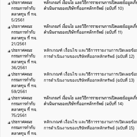
ประกาศคณะ
หลักเกณฑ์ เงื่อนไข และวิธีการรายงานการเปิดเผยข้อมูลเ
กรรมการกำกับ
ดำเนินงานของบริษัทที่ออกหลักทรัพย์ (ฉบับที่ 10)
ตลาดทุน ที่ ทจ.
5/2561
ประกาศคณะ
หลักเกณฑ์ เงื่อนไข และวิธีการรายงานการเปิดเผยข้อมูลเ
กรรมการกำกับ
ดำเนินงานของบริษัทที่ออกหลักทรัพย์ (ฉบับที่ 11)
ตลาดทุน ที่ ทจ.
21/2561
ประกาศคณะ
หลักเกณฑ์ เงื่อนไข และวิธีการรายงานการเปิดเผยข้อ
กรรมการกำกับ
การดำเนินงานของบริษัทที่ออกหลักทรัพย์ (ฉบับที่ 12)
ตลาดทุน ที่ ทจ.
36/2561
ประกาศคณะ
หลักเกณฑ์ เงื่อนไข และวิธีการรายงานการเปิดเผยข้อ
กรรมการกำกับ
การดำเนินงานของบริษัทที่ออกหลักทรัพย์ (ฉบับที่ 13)
ตลาดทุน ที่ ทจ.
59/2561
ประกาศคณะ
หลักเกณฑ์ เงื่อนไข และวิธีการรายงานการเปิดเผยข้อมูลเ
กรรมการกำกับ
ดำเนินงานของบริษัทที่ออกหลักทรัพย์ (ฉบับที่ 14)
ตลาดทุน ที่ ทจ.
75/2561
ประกาศคณะ
หลักเกณฑ์ เงื่อนไข และวิธีการรายงานการเปิดเผยข้อ
กรรมการกำกับ
การดำเนินงานของบริษัทที่ออกหลักทรัพย์ (ฉบับที่ 15)
ตลาดทุน ที่ ทจ.