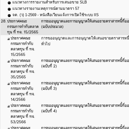
แนวทางการรายงานสำหรับการเสนอขาย SLB
แนวทางรายงานเหตุการณ์ตามมาตรา 57
จต. (ว) 1-2569 - หนังสือเวียนแจ้งการเปิดใช้ระบบ IIS
28.
ประกาศคณะ
การขออนุญาตและการอนุญาตให้เสนอขายตราสารหนี้ที่ออก
กรรมการกำกับตลาด
(ฉบับประมวล)
ทุน ที่ ทจ. 15/2565
ประกาศคณะ
การขออนุญาตและการอนุญาตให้เสนอขายตราสารหนี้ท
กรรมการกำกับ
ทั่วไป
ตลาดทุน ที่ ทจ.
15/2565
ประกาศคณะ
การขออนุญาตและการอนุญาตให้เสนอขายตราสารหนี้ที่ออก
กรรมการกำกับ
(ฉบับที่ 2)
ตลาดทุน ที่ ทจ.
35/2565
ประกาศคณะ
การขออนุญาตและการอนุญาตให้เสนอขายตราสารหนี้ที่ออก
กรรมการกำกับ
(ฉบับที่ 3)
ตลาดทุน ที่ ทจ.
14/2566
ประกาศคณะ
การขออนุญาตและการอนุญาตให้เสนอขายตราสารหนี้ที่ออก
กรรมการกำกับ
(ฉบับที่ 4)
ตลาดทุน ที่ ทจ.
53/2566
ประกาศคณะ
การขออนุญาตและการอนุญาตให้เสนอขายตราสารหนี้ที่ออก