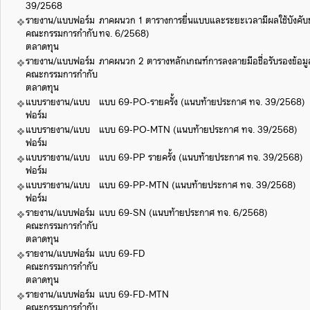
39/2568
รายงาน/แบบฟอร์ม
ภาคผนวก 1 ตารางการยื่นแบบและระยะเวลามีผลใช้บังคับ
คณะกรรมการกำกับ
ทจ. 6/2568)
ตลาดทุน
รายงาน/แบบฟอร์ม
ภาคผนวก 2 ตารางหลักเกณฑ์การลงลายมือชื่อรับรองข้อม
คณะกรรมการกำกับ
ตลาดทุน
แบบรายงาน/แบบ
แบบ 69-PO-รายครั้ง (แนบท้ายประกาศ ทจ. 39/2568)
ฟอร์ม
แบบรายงาน/แบบ
แบบ 69-PO-MTN (แนบท้ายประกาศ ทจ. 39/2568)
ฟอร์ม
แบบรายงาน/แบบ
แบบ 69-PP รายครั้ง (แนบท้ายประกาศ ทจ. 39/2568)
ฟอร์ม
แบบรายงาน/แบบ
แบบ 69-PP-MTN (แนบท้ายประกาศ ทจ. 39/2568)
ฟอร์ม
รายงาน/แบบฟอร์ม
แบบ 69-SN (แนบท้ายประกาศ ทจ. 6/2568)
คณะกรรมการกำกับ
ตลาดทุน
รายงาน/แบบฟอร์ม
แบบ 69-FD
คณะกรรมการกำกับ
ตลาดทุน
รายงาน/แบบฟอร์ม
แบบ 69-FD-MTN
คณะกรรมการกำกับ