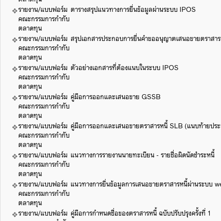
รายงาน/แบบฟอร์ม
ตารางสรุปแนวทางการยื่นข้อมูลผ่านระบบ IPOS
คณะกรรมการกำกับ
ตลาดทุน
รายงาน/แบบฟอร์ม
สรุปเอกสารประกอบการยื่นคำขออนุญาตเสนอขายตราสารห
คณะกรรมการกำกับ
ตลาดทุน
รายงาน/แบบฟอร์ม
ตัวอย่างเอกสารที่ต้องแนบในระบบ IPOS
คณะกรรมการกำกับ
ตลาดทุน
รายงาน/แบบฟอร์ม
คู่มือการออกและเสนอขาย GSSB
คณะกรรมการกำกับ
ตลาดทุน
รายงาน/แบบฟอร์ม
คู่มือการออกและเสนอขายตราสารหนี้ SLB (แนบท้ายปร
คณะกรรมการกำกับ
ตลาดทุน
รายงาน/แบบฟอร์ม
แนวทางการรายงานนายทะเบียน - รายชื่อผิดนัดชำระหนี้
คณะกรรมการกำกับ
ตลาดทุน
รายงาน/แบบฟอร์ม
แนวทางการยื่นข้อมูลการเสนอขายตราสารหนี้ผ่านระบบ w
คณะกรรมการกำกับ
ตลาดทุน
รายงาน/แบบฟอร์ม
คู่มือการกำหนดชื่อของตราสารหนี้ ฉบับปรับปรุงครั้งที่ 1