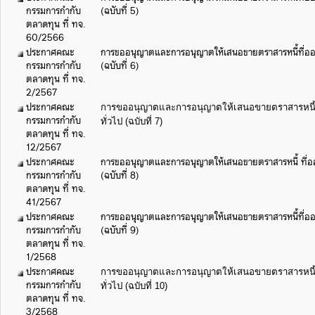
กรรมการกำกับ
(ฉบับที่ 5)
ตลาดทุน ที่ ทจ.
60/2566
ประกาศคณะ
การขออนุญาตและการอนุญาตให้เสนอขายตราสารหนี้ที่ออก
กรรมการกำกับ
(ฉบับที่ 6)
ตลาดทุน ที่ ทจ.
2/2567
ประกาศคณะ
การขออนุญาตและการอนุญาตให้เสนอขายตราสารหนี้ท
กรรมการกำกับ
ทั่วไป (ฉบับที่ 7)
ตลาดทุน ที่ ทจ.
12/2567
ประกาศคณะ
การขออนุญาตและการอนุญาตให้เสนอขายตราสารหนี้ ที่ออ
กรรมการกำกับ
(ฉบับที่ 8)
ตลาดทุน ที่ ทจ.
41/2567
ประกาศคณะ
การขออนุญาตและการอนุญาตให้เสนอขายตราสารหนี้ที่ออก
กรรมการกำกับ
(ฉบับที่ 9)
ตลาดทุน ที่ ทจ.
1/2568
ประกาศคณะ
การขออนุญาตและการอนุญาตให้เสนอขายตราสารหนี้ท
กรรมการกำกับ
ทั่วไป (ฉบับที่ 10)
ตลาดทุน ที่ ทจ.
3/2568