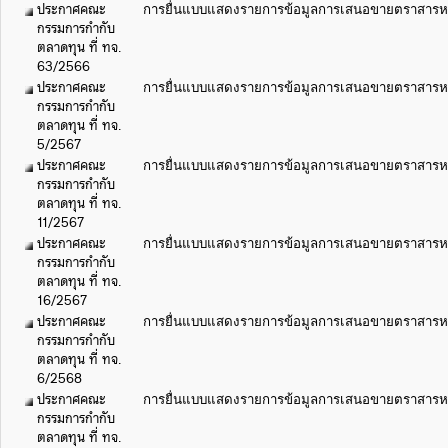
ประกาศคณะ
การยื่นแบบแสดงรายการข้อมูลการเสนอขายตราสารหนี้ 
กรรมการกำกับ
ตลาดทุน ที่ ทจ.
63/2566
ประกาศคณะ
การยื่นแบบแสดงรายการข้อมูลการเสนอขายตราสารหนี้ 
กรรมการกำกับ
ตลาดทุน ที่ ทจ.
5/2567
ประกาศคณะ
การยื่นแบบแสดงรายการข้อมูลการเสนอขายตราสารหนี้ 
กรรมการกำกับ
ตลาดทุน ที่ ทจ.
11/2567
ประกาศคณะ
การยื่นแบบแสดงรายการข้อมูลการเสนอขายตราสารหนี้ 
กรรมการกำกับ
ตลาดทุน ที่ ทจ.
16/2567
ประกาศคณะ
การยื่นแบบแสดงรายการข้อมูลการเสนอขายตราสารหนี้ 
กรรมการกำกับ
ตลาดทุน ที่ ทจ.
6/2568
ประกาศคณะ
การยื่นแบบแสดงรายการข้อมูลการเสนอขายตราสารหนี้ 
กรรมการกำกับ
ตลาดทุน ที่ ทจ.