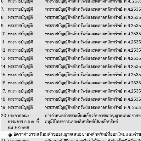
6.
พระราชบัญญัติ
พระราชบัญญัติหลักทรัพย์และตลาดหลักทรัพย์ พ.ศ. 25
7.
พระราชบัญญัติ
พระราชบัญญัติหลักทรัพย์และตลาดหลักทรัพย์ พ.ศ.25
8.
พระราชบัญญัติ
พระราชบัญญัติหลักทรัพย์และตลาดหลักทรัพย์ พ.ศ.25
9.
พระราชบัญญัติ
พระราชบัญญัติหลักทรัพย์และตลาดหลักทรัพย์ พ.ศ.25
10.
พระราชบัญญัติ
พระราชบัญญัติหลักทรัพย์และตลาดหลักทรัพย์ พ.ศ.25
11.
พระราชบัญญัติ
พระราชบัญญัติหลักทรัพย์และตลาดหลักทรัพย์ พ.ศ.25
12.
พระราชบัญญัติ
พระราชบัญญัติหลักทรัพย์และตลาดหลักทรัพย์ พ.ศ.25
13.
พระราชบัญญัติ
พระราชบัญญัติหลักทรัพย์และตลาดหลักทรัพย์ พ.ศ.25
14.
พระราชบัญญัติ
พระราชบัญญัติหลักทรัพย์และตลาดหลักทรัพย์ พ.ศ.25
15.
พระราชบัญญัติ
พระราชบัญญัติหลักทรัพย์และตลาดหลักทรัพย์ พ.ศ.25
16.
พระราชบัญญัติ
พระราชบัญญัติหลักทรัพย์และตลาดหลักทรัพย์ พ.ศ.25
17.
พระราชบัญญัติ
พระราชบัญญัติหลักทรัพย์และตลาดหลักทรัพย์ พ.ศ.25
18.
พระราชบัญญัติ
พระราชบัญญัติหลักทรัพย์และตลาดหลักทรัพย์ พ.ศ.25
19.
พระราชบัญญัติ
พระราชบัญญัติหลักทรัพย์และตลาดหลักทรัพย์ พ.ศ. 25
20.
ประกาศคณะ
การกำหนดค่าธรรมเนียมเกี่ยวกับการขออนุญาตเสนอขายหล
กรรมการ ก.ล.ต. ที่
อนุมัติโครงการแปลงสินทรัพย์เป็นหลักทรัพย์
กม. 6/2568
อัตราค่าธรรมเนียมคำขออนุญาตเสนอขายหลักทรัพย์ที่ออกใหม่และคำขอที