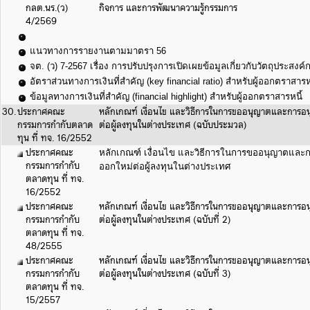
กลต.นร.(ว)
กิจการ และการพัฒนาความรู้กรรมการ
4/2569
แนวทางการรายงานตามมาตรา 56
จต. (ว) 7-2567 เรื่อง การปรับปรุงการเปิดเผยข้อมูลเกี่ยวกับวัตถุประส
อัตราส่วนทางการเงินที่สำคัญ (key financial ratio) สำหรับผู้ออกตราสารห
ข้อมูลทางการเงินที่สำคัญ (financial highlight) สำหรับผู้ออกตราสารหนี้
30.
ประกาศคณะ
หลักเกณฑ์ เงื่อนไข และวิธีการในการขออนุญาตและการอนุญ
กรรมการกำกับตลาด
ต่อผู้ลงทุนในต่างประเทศ (ฉบับประมวล)
ทุน ที่ ทจ. 16/2552
ประกาศคณะ
หลักเกณฑ์ เงื่อนไข และวิธีการในการขออนุญาตและการ
กรรมการกำกับ
ออกใหม่ต่อผู้ลงทุนในต่างประเทศ
ตลาดทุน ที่ ทจ.
16/2552
ประกาศคณะ
หลักเกณฑ์ เงื่อนไข และวิธีการในการขออนุญาตและการอนุญ
กรรมการกำกับ
ต่อผู้ลงทุนในต่างประเทศ (ฉบับที่ 2)
ตลาดทุน ที่ ทจ.
48/2555
ประกาศคณะ
หลักเกณฑ์ เงื่อนไข และวิธีการในการขออนุญาตและการอนุญ
กรรมการกำกับ
ต่อผู้ลงทุนในต่างประเทศ (ฉบับที่ 3)
ตลาดทุน ที่ ทจ.
15/2557