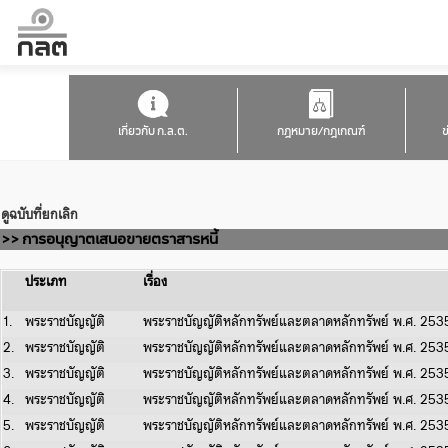
เกี่ยวกับ ก.ล.ต.
กฎหมาย/กฎเกณฑ์
ข
ดูฉบับที่ยกเลิก
>> การอนุญาตเสนอขายตราสารหนี้
ประเภท
เรื่อง
1.
พระราชบัญญัติ
พระราชบัญญัติหลักทรัพย์และตลาดหลักทรัพย์ พ.ศ. 25
2.
พระราชบัญญัติ
พระราชบัญญัติหลักทรัพย์และตลาดหลักทรัพย์ พ.ศ. 25
3.
พระราชบัญญัติ
พระราชบัญญัติหลักทรัพย์และตลาดหลักทรัพย์ พ.ศ. 25
4.
พระราชบัญญัติ
พระราชบัญญัติหลักทรัพย์และตลาดหลักทรัพย์ พ.ศ. 25
5.
พระราชบัญญัติ
พระราชบัญญัติหลักทรัพย์และตลาดหลักทรัพย์ พ.ศ. 25