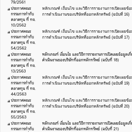
79/2561
ประกาศคณะ
หลักเกณฑ์ เงื่อนไข และวิธีการรายงานการเปิดเผยข้อ
กรรมการกำกับ
การดำเนินงานของบริษัทที่ออกหลักทรัพย์ (ฉบับที่ 16)
ตลาดทุน ที่ ทจ.
10/2562
ประกาศคณะ
หลักเกณฑ์ เงื่อนไข และวิธีการรายงานการเปิดเผยข้อ
กรรมการกำกับ
การดำเนินงานของบริษัทที่ออกหลักทรัพย์ (ฉบับที่ 17)
ตลาดทุน ที่ ทจ.
54/2562
ประกาศคณะ
หลักเกณฑ์ เงื่อนไข และวิธีการรายงานการเปิดเผยข้อมูลเ
กรรมการกำกับ
ดำเนินงานของบริษัทที่ออกหลักทรัพย์ (ฉบับที่ 18)
ตลาดทุน ที่ ทจ.
13/2563
ประกาศคณะ
หลักเกณฑ์ เงื่อนไข และวิธีการรายงานการเปิดเผยข้อ
กรรมการกำกับ
การดำเนินงานของบริษัทที่ออกหลักทรัพย์ (ฉบับที่ 19)
ตลาดทุน ที่ ทจ.
44/2563
ประกาศคณะ
หลักเกณฑ์ เงื่อนไข และวิธีการรายงานการเปิดเผยข้อ
กรรมการกำกับ
การดำเนินงานของบริษัทที่ออกหลักทรัพย์ (ฉบับที่ 20)
ตลาดทุน ที่ ทจ.
55/2563
ประกาศคณะ
หลักเกณฑ์ เงื่อนไข และวิธีการรายงานการเปิดเผยข้อมูลเ
กรรมการกำกับ
ดำเนินงานของบริษัทที่ออกหลักทรัพย์ (ฉบับที่ 21)