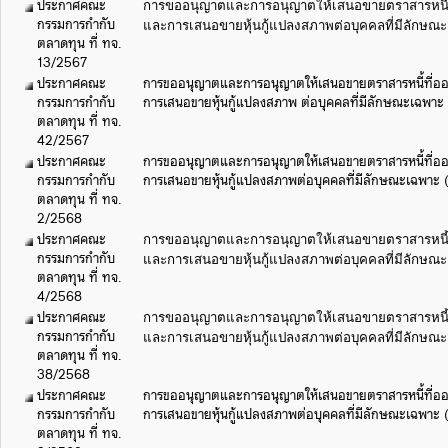
ประกาศคณะ
การขออนุญาตและการอนุญาตให้เสนอขายตราสารหนี้ท
กรรมการกำกับ
และการเสนอขายหุ้นกู้แปลงสภาพต่อบุคคลที่มีลักษณะเฉ
ตลาดทุน ที่ ทจ.
13/2567
ประกาศคณะ
การขออนุญาตและการอนุญาตให้เสนอขายตราสารหนี้ที่ออ
กรรมการกำกับ
การเสนอขายหุ้นกู้แปลงสภาพ ต่อบุคคลที่มีลักษณะเฉพาะ (
ตลาดทุน ที่ ทจ.
42/2567
ประกาศคณะ
การขออนุญาตและการอนุญาตให้เสนอขายตราสารหนี้ที่ออ
กรรมการกำกับ
การเสนอขายหุ้นกู้แปลงสภาพต่อบุคคลที่มีลักษณะเฉพาะ (ฉ
ตลาดทุน ที่ ทจ.
2/2568
ประกาศคณะ
การขออนุญาตและการอนุญาตให้เสนอขายตราสารหนี้ท
กรรมการกำกับ
และการเสนอขายหุ้นกู้แปลงสภาพต่อบุคคลที่มีลักษณะเ
ตลาดทุน ที่ ทจ.
4/2568
ประกาศคณะ
การขออนุญาตและการอนุญาตให้เสนอขายตราสารหนี้ท
กรรมการกำกับ
และการเสนอขายหุ้นกู้แปลงสภาพต่อบุคคลที่มีลักษณะเ
ตลาดทุน ที่ ทจ.
38/2568
ประกาศคณะ
การขออนุญาตและการอนุญาตให้เสนอขายตราสารหนี้ที่ออ
กรรมการกำกับ
การเสนอขายหุ้นกู้แปลงสภาพต่อบุคคลที่มีลักษณะเฉพาะ (ฉ
ตลาดทุน ที่ ทจ.