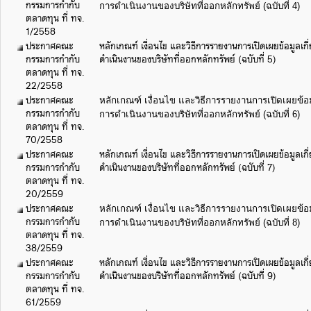
กรรมการกำกับ
การดำเนินงานของบริษัทที่ออกหลักทรัพย์ (ฉบับที่ 4)
ตลาดทุน ที่ ทจ.
1/2558
ประกาศคณะ
หลักเกณฑ์ เงื่อนไข และวิธีการรายงานการเปิดเผยข้อมูลเ
กรรมการกำกับ
ดำเนินงานของบริษัทที่ออกหลักทรัพย์ (ฉบับที่ 5)
ตลาดทุน ที่ ทจ.
22/2558
ประกาศคณะ
หลักเกณฑ์ เงื่อนไข และวิธีการรายงานการเปิดเผยข้อ
กรรมการกำกับ
การดำเนินงานของบริษัทที่ออกหลักทรัพย์ (ฉบับที่ 6)
ตลาดทุน ที่ ทจ.
70/2558
ประกาศคณะ
หลักเกณฑ์ เงื่อนไข และวิธีการรายงานการเปิดเผยข้อมูลเ
กรรมการกำกับ
ดำเนินงานของบริษัทที่ออกหลักทรัพย์ (ฉบับที่ 7)
ตลาดทุน ที่ ทจ.
20/2559
ประกาศคณะ
หลักเกณฑ์ เงื่อนไข และวิธีการรายงานการเปิดเผยข้อ
กรรมการกำกับ
การดำเนินงานของบริษัทที่ออกหลักทรัพย์ (ฉบับที่ 8)
ตลาดทุน ที่ ทจ.
38/2559
ประกาศคณะ
หลักเกณฑ์ เงื่อนไข และวิธีการรายงานการเปิดเผยข้อมูลเ
กรรมการกำกับ
ดำเนินงานของบริษัทที่ออกหลักทรัพย์ (ฉบับที่ 9)
ตลาดทุน ที่ ทจ.
61/2559