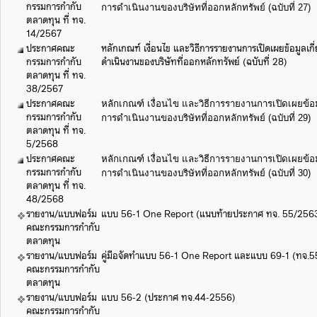
กรรมการกำกับ
การดำเนินงานของบริษัทที่ออกหลักทรัพย์ (ฉบับที่ 27)
ตลาดทุน ที่ ทจ.
14/2567
ประกาศคณะ
หลักเกณฑ์ เงื่อนไข และวิธีการรายงานการเปิดเผยข้อมูลเ
กรรมการกำกับ
ดำเนินงานของบริษัทที่ออกหลักทรัพย์ (ฉบับที่ 28)
ตลาดทุน ที่ ทจ.
38/2567
ประกาศคณะ
หลักเกณฑ์ เงื่อนไข และวิธีการรายงานการเปิดเผยข้อ
กรรมการกำกับ
การดำเนินงานของบริษัทที่ออกหลักทรัพย์ (ฉบับที่ 29)
ตลาดทุน ที่ ทจ.
5/2568
ประกาศคณะ
หลักเกณฑ์ เงื่อนไข และวิธีการรายงานการเปิดเผยข้อ
กรรมการกำกับ
การดำเนินงานของบริษัทที่ออกหลักทรัพย์ (ฉบับที่ 30)
ตลาดทุน ที่ ทจ.
48/2568
รายงาน/แบบฟอร์ม
แบบ 56-1 One Report (แนบท้ายประกาศ ทจ. 55/256
คณะกรรมการกำกับ
ตลาดทุน
รายงาน/แบบฟอร์ม
คู่มือจัดทำแบบ 56-1 One Report และแบบ 69-1 (ทจ.
คณะกรรมการกำกับ
ตลาดทุน
รายงาน/แบบฟอร์ม
แบบ 56-2 (ประกาศ ทจ.44-2556)
คณะกรรมการกำกับ