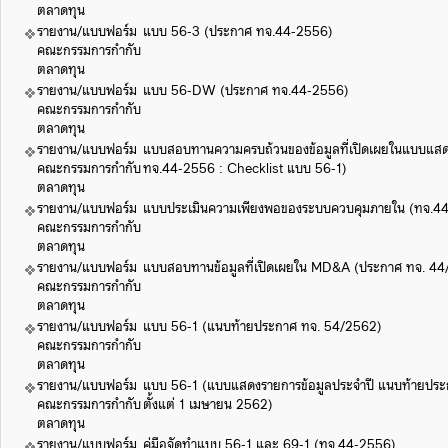
ตลาดทุน
รายงาน/แบบฟอร์ม
แบบ 56-3 (ประกาศ ทจ.44-2556)
คณะกรรมการกำกับ
ตลาดทุน
รายงาน/แบบฟอร์ม
แบบ 56-DW (ประกาศ ทจ.44-2556)
คณะกรรมการกำกับ
ตลาดทุน
รายงาน/แบบฟอร์ม
แบบสอบทานความครบถ้วนของข้อมูลที่เปิดเผยในแบบแสด
คณะกรรมการกำกับ
ทจ.44-2556 : Checklist แบบ 56-1)
ตลาดทุน
รายงาน/แบบฟอร์ม
แบบประเมินความเพียงพอของระบบควบคุมภายใน (ทจ.4
คณะกรรมการกำกับ
ตลาดทุน
รายงาน/แบบฟอร์ม
แบบสอบทานข้อมูลที่เปิดเผยใน MD&A (ประกาศ ทจ. 4
คณะกรรมการกำกับ
ตลาดทุน
รายงาน/แบบฟอร์ม
แบบ 56-1 (แนบท้ายประกาศ ทจ. 54/2562)
คณะกรรมการกำกับ
ตลาดทุน
รายงาน/แบบฟอร์ม
แบบ 56-1 (แบบแสดงรายการข้อมูลประจำปี แนบท้ายประกา
คณะกรรมการกำกับ
ตั้งแต่ 1 เมษายน 2562)
ตลาดทุน
รายงาน/แบบฟอร์ม
คู่มือจัดทำแบบ 56-1 และ 69-1 (ทจ.44-2556)