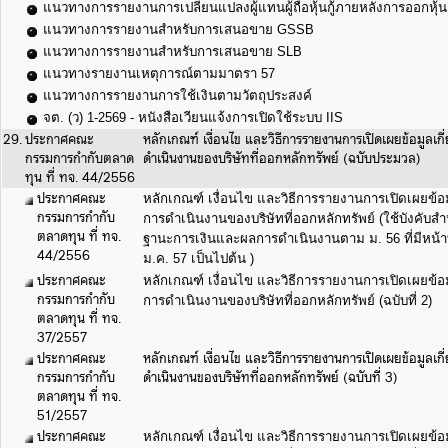
แนวทางการรายงานการเปลี่ยนแปลงผู้แทนผู้ถือหุ้นกู้ภายหลังการออกหุ้นก
แนวทางการรายงานสำหรับการเสนอขาย GSSB
แนวทางการรายงานสำหรับการเสนอขาย SLB
แนวทางรายงานเหตุการณ์ตามมาตรา 57
แนวทางการรายงานการใช้เงินตามวัตถุประสงค์
จต. (ว) 1-2569 - หนังสือเวียนแจ้งการเปิดใช้ระบบ IIS
29.
ประกาศคณะ
หลักเกณฑ์ เงื่อนไข และวิธีการรายงานการเปิดเผยข้อมูลเ
กรรมการกำกับตลาด
ดำเนินงานของบริษัทที่ออกหลักทรัพย์ (ฉบับประมวล)
ทุน ที่ ทจ. 44/2556
ประกาศคณะ
หลักเกณฑ์ เงื่อนไข และวิธีการรายงานการเปิดเผยข้อ
กรรมการกำกับ
การดำเนินงานของบริษัทที่ออกหลักทรัพย์ (ใช้บังคับสำห
ตลาดทุน ที่ ทจ.
ฐานะการเงินและผลการดำเนินงานตาม ม. 56 ที่มีหน้าที่
44/2556
ม.ค. 57 เป็นไปต้น )
ประกาศคณะ
หลักเกณฑ์ เงื่อนไข และวิธีการรายงานการเปิดเผยข้อ
กรรมการกำกับ
การดำเนินงานของบริษัทที่ออกหลักทรัพย์ (ฉบับที่ 2)
ตลาดทุน ที่ ทจ.
37/2557
ประกาศคณะ
หลักเกณฑ์ เงื่อนไข และวิธีการรายงานการเปิดเผยข้อมูลเ
กรรมการกำกับ
ดำเนินงานของบริษัทที่ออกหลักทรัพย์ (ฉบับที่ 3)
ตลาดทุน ที่ ทจ.
51/2557
ประกาศคณะ
หลักเกณฑ์ เงื่อนไข และวิธีการรายงานการเปิดเผยข้อ