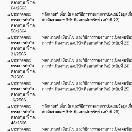
ตลาดทุน ที่ ทจ.
64/2563
ประกาศคณะ
หลักเกณฑ์ เงื่อนไข และวิธีการรายงานการเปิดเผยข้อมูลเ
กรรมการกำกับ
ดำเนินงานของบริษัทที่ออกหลักทรัพย์ (ฉบับที่ 22)
ตลาดทุน ที่ ทจ.
58/2564
ประกาศคณะ
หลักเกณฑ์ เงื่อนไข และวิธีการรายงานการเปิดเผยข้อ
กรรมการกำกับ
การดำเนินงานของบริษัทที่ออกหลักทรัพย์ (ฉบับที่ 23)
ตลาดทุน ที่ ทจ.
21/2565
ประกาศคณะ
หลักเกณฑ์ เงื่อนไข และวิธีการรายงานการเปิดเผยข้อ
กรรมการกำกับ
การดำเนินงานของบริษัทที่ออกหลักทรัพย์ (ฉบับที่ 24)
ตลาดทุน ที่ ทจ.
7/2566
ประกาศคณะ
หลักเกณฑ์ เงื่อนไข และวิธีการรายงานการเปิดเผยข้อ
กรรมการกำกับ
การดำเนินงานของบริษัทที่ออกหลักทรัพย์ (ฉบับที่ 25)
ตลาดทุน ที่ ทจ.
16/2566
ประกาศคณะ
หลักเกณฑ์ เงื่อนไข และวิธีการรายงานการเปิดเผยข้อมูลเ
กรรมการกำกับ
ดำเนินงานของบริษัทที่ออกหลักทรัพย์ (ฉบับที่ 26)
ตลาดทุน ที่ ทจ.
48/2566
ประกาศคณะ
หลักเกณฑ์ เงื่อนไข และวิธีการรายงานการเปิดเผยข้อ