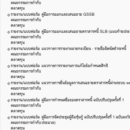
คณะกรรมการกำกับ
ตลาดทุน
รายงาน/แบบฟอร์ม
คู่มือการออกและเสนอขาย GSSB
คณะกรรมการกำกับ
ตลาดทุน
รายงาน/แบบฟอร์ม
คู่มือการออกและเสนอขายตราสารหนี้ SLB (แนบท้ายปร
คณะกรรมการกำกับ
ตลาดทุน
รายงาน/แบบฟอร์ม
แนวทางการรายงานนายทะเบียน - รายชื่อผิดนัดชำระหนี้
คณะกรรมการกำกับ
ตลาดทุน
รายงาน/แบบฟอร์ม
แนวทางการรายงานการแก้ไขข้อกำหนดสิทธิ
คณะกรรมการกำกับ
ตลาดทุน
รายงาน/แบบฟอร์ม
แนวทางการยื่นข้อมูลการเสนอขายตราสารหนี้ผ่านระบบ w
คณะกรรมการกำกับ
ตลาดทุน
รายงาน/แบบฟอร์ม
คู่มือการกำหนดชื่อของตราสารหนี้ ฉบับปรับปรุงครั้งที่ 1
คณะกรรมการกำกับ
ตลาดทุน
รายงาน/แบบฟอร์ม
คู่มือการจัดประชุมผู้ถือหุ้นกู้ ฉบับปรับปรุงครั้งที่ 1 ฉบับล
คณะกรรมการกำกับ
ประมวล)
ตลาดทุน