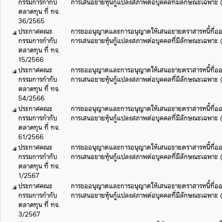
กรรมการกำกับ
การเสนอขายหุ้นกู้แปลงสภาพต่อบุคคลที่มีลักษณะเฉพาะ (ฉ
ตลาดทุน ที่ ทจ.
36/2565
ประกาศคณะ
การขออนุญาตและการอนุญาตให้เสนอขายตราสารหนี้ที่ออ
กรรมการกำกับ
การเสนอขายหุ้นกู้แปลงสภาพต่อบุคคลที่มีลักษณะเฉพาะ (ฉ
ตลาดทุน ที่ ทจ.
15/2566
ประกาศคณะ
การขออนุญาตและการอนุญาตให้เสนอขายตราสารหนี้ที่ออ
กรรมการกำกับ
การเสนอขายหุ้นกู้แปลงสภาพต่อบุคคลที่มีลักษณะเฉพาะ (ฉ
ตลาดทุน ที่ ทจ.
54/2566
ประกาศคณะ
การขออนุญาตและการอนุญาตให้เสนอขายตราสารหนี้ที่ออ
กรรมการกำกับ
การเสนอขายหุ้นกู้แปลงสภาพต่อบุคคลที่มีลักษณะเฉพาะ (ฉ
ตลาดทุน ที่ ทจ.
61/2566
ประกาศคณะ
การขออนุญาตและการอนุญาตให้เสนอขายตราสารหนี้ที่ออ
กรรมการกำกับ
การเสนอขายหุ้นกู้แปลงสภาพต่อบุคคลที่มีลักษณะเฉพาะ (ฉ
ตลาดทุน ที่ ทจ.
1/2567
ประกาศคณะ
การขออนุญาตและการอนุญาตให้เสนอขายตราสารหนี้ที่ออ
กรรมการกำกับ
การเสนอขายหุ้นกู้แปลงสภาพต่อบุคคลที่มีลักษณะเฉพาะ (ฉ
ตลาดทุน ที่ ทจ.
3/2567