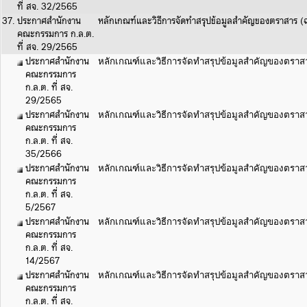
ที่ สจ. 32/2565
37.
ประกาศสำนักงาน
หลักเกณฑ์และวิธีการจัดทำสรุปข้อมูลสำคัญของตราสาร
คณะกรรมการ ก.ล.ต.
ที่ สจ. 29/2565
ประกาศสำนักงาน
หลักเกณฑ์และวิธีการจัดทำสรุปข้อมูลสำคัญของตราส
คณะกรรมการ
ก.ล.ต. ที่ สจ.
29/2565
ประกาศสำนักงาน
หลักเกณฑ์และวิธีการจัดทำสรุปข้อมูลสำคัญของตราสาร 
คณะกรรมการ
ก.ล.ต. ที่ สจ.
35/2566
ประกาศสำนักงาน
หลักเกณฑ์และวิธีการจัดทำสรุปข้อมูลสำคัญของตราสาร 
คณะกรรมการ
ก.ล.ต. ที่ สจ.
5/2567
ประกาศสำนักงาน
หลักเกณฑ์และวิธีการจัดทำสรุปข้อมูลสำคัญของตราสาร 
คณะกรรมการ
ก.ล.ต. ที่ สจ.
14/2567
ประกาศสำนักงาน
หลักเกณฑ์และวิธีการจัดทำสรุปข้อมูลสำคัญของตราสาร 
คณะกรรมการ
ก.ล.ต. ที่ สจ.