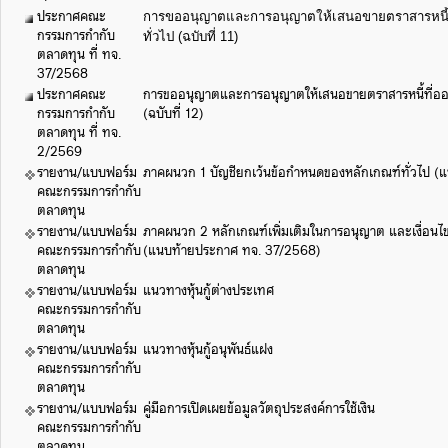
ประกาศคณะ
การขออนุญาตและการอนุญาตให้เสนอขายตราสารหนี้ท
กรรมการกำกับ
ทั่วไป (ฉบับที่ 11)
ตลาดทุน ที่ ทจ.
37/2568
ประกาศคณะ
การขออนุญาตและการอนุญาตให้เสนอขายตราสารหนี้ที่ออก
กรรมการกำกับ
(ฉบับที่ 12)
ตลาดทุน ที่ ทจ.
2/2569
รายงาน/แบบฟอร์ม
ภาคผนวก 1 บัญชียกเว้นข้อกำหนดของหลักเกณฑ์ทั่วไป 
คณะกรรมการกำกับ
ตลาดทุน
รายงาน/แบบฟอร์ม
ภาคผนวก 2 หลักเกณฑ์เพิ่มเติมในการอนุญาต และเงื่อนไ
คณะกรรมการกำกับ
(แนบท้ายประกาศ ทจ. 37/2568)
ตลาดทุน
รายงาน/แบบฟอร์ม
แนวทางหุ้นกู้ต่างประเทศ
คณะกรรมการกำกับ
ตลาดทุน
รายงาน/แบบฟอร์ม
แนวทางหุ้นกู้อนุพันธ์แฝง
คณะกรรมการกำกับ
ตลาดทุน
รายงาน/แบบฟอร์ม
คู่มือการเปิดเผยข้อมูลวัตถุประสงค์การใช้เงิน
คณะกรรมการกำกับ
ตลาดทุน