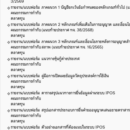
3/2569
รายงาน/แบบฟอร์ม
ภาคผนวก 1 บัญชียกเว้นข้อกำหนดของหลักเกณฑ์ทั่วไป 
คณะกรรมการกำกับ
ตลาดทุน
รายงาน/แบบฟอร์ม
ภาคผนวก 2 หลักเกณฑ์เพิ่มเติมในการอนุญาต และเงื่อนไ
คณะกรรมการกำกับ
(แนบท้ายประกาศ ทจ. 38/2568)
ตลาดทุน
รายงาน/แบบฟอร์ม
ภาคผนวก 3 หลักเกณฑ์และเงื่อนไขภายหลังการอนุญาตสำห
คณะกรรมการกำกับ
สภาพ (แนบท้ายประกาศ ทจ. 16/2565)
ตลาดทุน
รายงาน/แบบฟอร์ม
แนวทางหุ้นกู้ต่างประเทศ
คณะกรรมการกำกับ
ตลาดทุน
รายงาน/แบบฟอร์ม
คู่มือการเปิดเผยข้อมูลวัตถุประสงค์การใช้เงิน
คณะกรรมการกำกับ
ตลาดทุน
รายงาน/แบบฟอร์ม
ตารางสรุปแนวทางการยื่นข้อมูลผ่านระบบ IPOS
คณะกรรมการกำกับ
ตลาดทุน
รายงาน/แบบฟอร์ม
สรุปเอกสารประกอบการยื่นคำขออนุญาตเสนอขายตราสารห
คณะกรรมการกำกับ
ตลาดทุน
รายงาน/แบบฟอร์ม
ตัวอย่างเอกสารที่ต้องแนบในระบบ IPOS