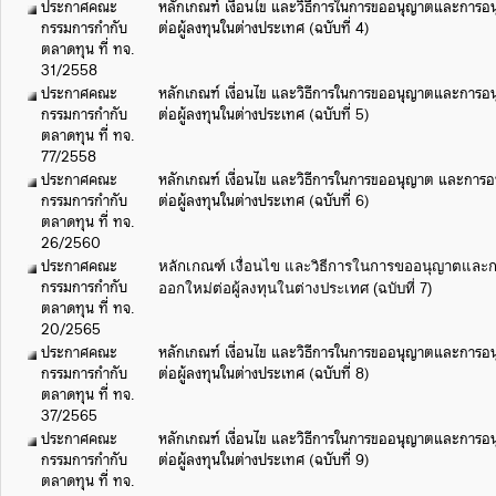
ประกาศคณะ
หลักเกณฑ์ เงื่อนไข และวิธีการในการขออนุญาตและการอนุญ
กรรมการกำกับ
ต่อผู้ลงทุนในต่างประเทศ (ฉบับที่ 4)
ตลาดทุน ที่ ทจ.
31/2558
ประกาศคณะ
หลักเกณฑ์ เงื่อนไข และวิธีการในการขออนุญาตและการอนุญ
กรรมการกำกับ
ต่อผู้ลงทุนในต่างประเทศ (ฉบับที่ 5)
ตลาดทุน ที่ ทจ.
77/2558
ประกาศคณะ
หลักเกณฑ์ เงื่อนไข และวิธีการในการขออนุญาต และการอนุ
กรรมการกำกับ
ต่อผู้ลงทุนในต่างประเทศ (ฉบับที่ 6)
ตลาดทุน ที่ ทจ.
26/2560
ประกาศคณะ
หลักเกณฑ์ เงื่อนไข และวิธีการในการขออนุญาตและการ
กรรมการกำกับ
ออกใหม่ต่อผู้ลงทุนในต่างประเทศ (ฉบับที่ 7)
ตลาดทุน ที่ ทจ.
20/2565
ประกาศคณะ
หลักเกณฑ์ เงื่อนไข และวิธีการในการขออนุญาตและการอนุญ
กรรมการกำกับ
ต่อผู้ลงทุนในต่างประเทศ (ฉบับที่ 8)
ตลาดทุน ที่ ทจ.
37/2565
ประกาศคณะ
หลักเกณฑ์ เงื่อนไข และวิธีการในการขออนุญาตและการอนุญ
กรรมการกำกับ
ต่อผู้ลงทุนในต่างประเทศ (ฉบับที่ 9)
ตลาดทุน ที่ ทจ.