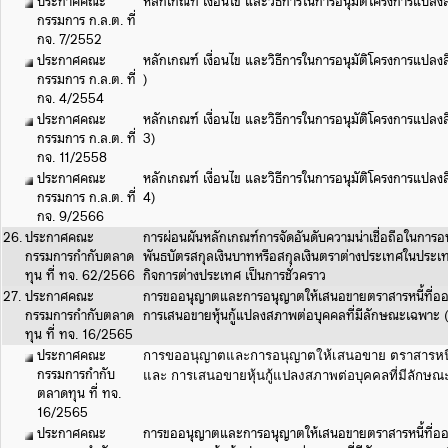
ประกาศคณะ
หลักเกณฑ์ เงื่อนไข และวิธีการในการอนุมัติโครงการแปลงส
กรรมการ ก.ล.ต. ที่
กจ. 7/2552
ประกาศคณะ
หลักเกณฑ์ เงื่อนไข และวิธีการในการอนุมัติโครงการแปลงสิ
กรรมการ ก.ล.ต. ที่
)
กจ. 4/2554
ประกาศคณะ
หลักเกณฑ์ เงื่อนไข และวิธีการในการอนุมัติโครงการแปลงสิ
กรรมการ ก.ล.ต. ที่
3)
กจ. 11/2558
ประกาศคณะ
หลักเกณฑ์ เงื่อนไข และวิธีการในการอนุมัติโครงการแปลงสิ
กรรมการ ก.ล.ต. ที่
4)
กจ. 9/2566
26.
ประกาศคณะ
การผ่อนผันหลักเกณฑ์การจัดอันดับความน่าเชื่อถือในการอน
กรรมการกำกับตลาด
พันธบัตรสกุลเงินบาทหรือสกุลเงินตราต่างประเทศในประ
ทุน ที่ ทจ. 62/2566
กิจการต่างประเทศ เป็นการชั่วคราว
27.
ประกาศคณะ
การขออนุญาตและการอนุญาตให้เสนอขายตราสารหนี้ที่ออ
กรรมการกำกับตลาด
การเสนอขายหุ้นกู้แปลงสภาพต่อบุคคลที่มีลักษณะเฉพา
ทุน ที่ ทจ. 16/2565
ประกาศคณะ
การขออนุญาตและการอนุญาตให้เสนอขาย ตราสารหนี้ท
กรรมการกำกับ
และ การเสนอขายหุ้นกู้แปลงสภาพต่อบุคคลที่มีลักษ
ตลาดทุน ที่ ทจ.
16/2565
ประกาศคณะ
การขออนุญาตและการอนุญาตให้เสนอขายตราสารหนี้ที่ออ