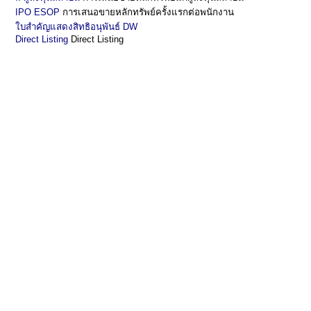
IPO ESOP
การเสนอขายหลักทรัพย์ครั้งแรกต่อพนักงาน
ใบสำคัญแสดงสิทธิอนุพันธ์ DW
Direct Listing
Direct Listing