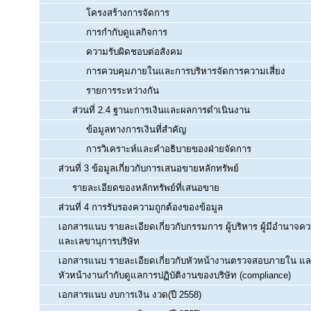
โครงสร้างการจัดการ
การกำกับดูแลกิจการ
ความรับผิดชอบต่อสังคม
การควบคุมภายในและการบริหารจัดการความเสี่ยง
รายการระหว่างกัน
ส่วนที่ 2.4 ฐานะการเงินและผลการดำเนินงาน
ข้อมูลทางการเงินที่สำคัญ
การวิเคราะห์และคำอธิบายของฝ่ายจัดการ
ส่วนที่ 3 ข้อมูลเกี่ยวกับการเสนอขายหลักทรัพย์
รายละเอียดของหลักทรัพย์ที่เสนอขาย
ส่วนที่ 4 การรับรองความถูกต้องของข้อมูล
เอกสารแนบ รายละเอียดเกี่ยวกับกรรมการ ผู้บริหาร ผู้มีอำนาจค
และเลขานุการบริษัท
เอกสารแนบ รายละเอียดเกี่ยวกับหัวหน้างานตรวจสอบภายใน แ
หัวหน้างานกำกับดูแลการปฏิบัติงานของบริษัท (compliance)
เอกสารแนบ งบการเงิน งวด(ปี 2558)