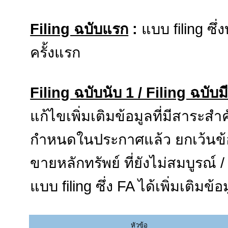
Filing ฉบับแรก
:
แบบ filing ซึ่
ครั้งแรก
Filing ฉบับนับ 1 / Filing ฉบับม
แก้ไขเพิ่มเติมข้อมูลที่มีสาระส
กำหนดในประกาศแล้ว ยกเว้นข้อมู
ขายหลักทรัพย์ ที่ยังไม่สมบูรณ์ /
แบบ filing ซึ่ง FA ได้เพิ่มเติมข
หัวข้อ