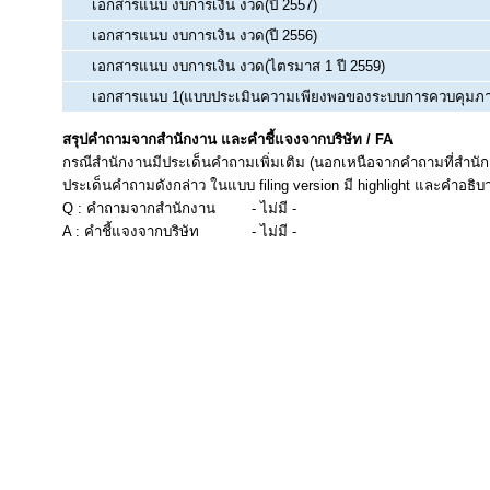
เอกสารแนบ งบการเงิน งวด(ปี 2557)
เอกสารแนบ งบการเงิน งวด(ปี 2556)
เอกสารแนบ งบการเงิน งวด(ไตรมาส 1 ปี 2559)
เอกสารแนบ 1(แบบประเมินความเพียงพอของระบบการควบคุมภ
สรุปคำถามจากสำนักงาน และคำชี้แจงจากบริษัท / FA
กรณีสำนักงานมีประเด็นคำถามเพิ่มเติม (นอกเหนือจากคำถามที่สำนัก
ประเด็นคำถามดังกล่าว ในแบบ filing version มี highlight และคำอธิบ
Q : คำถามจากสำนักงาน
- ไม่มี -
A : คำชี้แจงจากบริษัท
- ไม่มี -