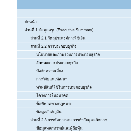
ปกหน้า
ส่วนที่ 1 ข้อมูลสรุป (Executive Summary)
ส่วนที่ 2.1 วัตถุประสงค์การใช้เงิน
ส่วนที่ 2.2 การประกอบธุรกิจ
นโยบายและภาพรวมการประกอบธุรกิจ
ลักษณะการประกอบธุรกิจ
ปัจจัยความเสี่ยง
การวิจัยและพัฒนา
ทรัพย์สินที่ใช้ในการประกอบธุรกิจ
โครงการในอนาคต
ข้อพิพาททางกฎหมาย
ข้อมูลสำคัญอื่น
ส่วนที่ 2.3 การจัดการและการกำกับดูแลกิจการ
ข้อมูลหลักทรัพย์และผู้ถือหุ้น