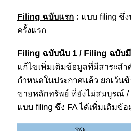
Filing ฉบับแรก
:
แบบ filing ซึ่
ครั้งแรก
Filing ฉบับนับ 1 / Filing ฉบับม
แก้ไขเพิ่มเติมข้อมูลที่มีสาระส
กำหนดในประกาศแล้ว ยกเว้นข้อมู
ขายหลักทรัพย์ ที่ยังไม่สมบูรณ์ /
แบบ filing ซึ่ง FA ได้เพิ่มเติมข
หัวข้อ