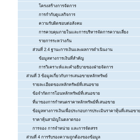
โครงสร้างการจัดการ
การกำกับดูแลกิจการ
ความรับผิดชอบต่อสังคม
การควบคุมภายในและการบริหารจัดการความเสี่ยง
รายการระหว่างกัน
ส่วนที่ 2.4 ฐานะการเงินและผลการดำเนินงาน
ข้อมูลทางการเงินที่สำคัญ
การวิเคราะห์และคำอธิบายของฝ่ายจัดการ
ส่วนที่ 3 ข้อมูลเกี่ยวกับการเสนอขายหลักทรัพย์
รายละเอียดของหลักทรัพย์ที่เสนอขาย
ข้อจำกัดการโอนหลักทรัพย์ที่เสนอขาย
ที่มาของการกำหนดราคาหลักทรัพย์ที่เสนอขาย
ข้อมูลทางการเงินเพื่อประกอบการประเมินราคาหุ้นที่เสนอขา
ราคาหุ้นสามัญในตลาดรอง
การจอง การจำหน่าย และการจัดสรร
ส่วนที่ 4 การรับรองความถูกต้องของข้อมูล