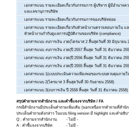
เอกสารแนบ รายละเอียดเกี่ยวกับกรรมการ ผู้บริหาร ผู้มีอำนาจค
และเลขานุการบริษัท
เอกสารแนบ รายละเอียดเกี่ยวกับกรรมการของบริษัทย่อย
เอกสารแนบ รายละเอียดเกี่ยวกับหัวหน้างานตรวจสอบภายใน แ
หัวหน้างานกำกับดูแลการปฏิบัติงานของบริษัท (compliance)
เอกสารแนบ งบการเงิน งวด(ไตรมาส 2 สิ้นสุดวันที่ 30 มิถุนายน 
เอกสารแนบ งบการเงิน งวด(ปี 2557 สิ้นสุด วันที่ 31 ธันวาคม 25
เอกสารแนบ งบการเงิน งวด(ปี 2556 สิ้นสุด วันที่ 31 ธันวาคม 25
เอกสารแนบ งบการเงิน งวด(ปี 2555 สิ้นสุด วันที่ 31 ธันวาคม 25
เอกสารแนบ 1(แบบประเมินความเพียงพอของระบบควบคุมภายใ
เอกสารแนบ 2(ไตรมาส 3 สิ้นสุดวันที่ 30 กันยายน 2558)
เอกสารแนบ 3(งบการเงิน ปี 2558 สิ้นสุด วันที่ 31 ธันวาคม 2558)
สรุปคำถามจากสำนักงาน และคำชี้แจงจากบริษัท / FA
กรณีสำนักงานมีประเด็นคำถามเพิ่มเติม (นอกเหนือจากคำถามที่สำนัก
ประเด็นคำถามดังกล่าว ในแบบ filing version มี highlight และคำอธิบ
Q : คำถามจากสำนักงาน
- ไม่มี -
A : คำชี้แจงจากบริษัท
- ไม่มี -