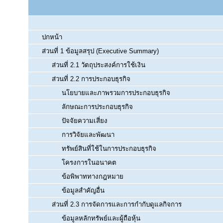
ปกหน้า
ส่วนที่ 1 ข้อมูลสรุป (Executive Summary)
ส่วนที่ 2.1 วัตถุประสงค์การใช้เงิน
ส่วนที่ 2.2 การประกอบธุรกิจ
นโยบายและภาพรวมการประกอบธุรกิจ
ลักษณะการประกอบธุรกิจ
ปัจจัยความเสี่ยง
การวิจัยและพัฒนา
ทรัพย์สินที่ใช้ในการประกอบธุรกิจ
โครงการในอนาคต
ข้อพิพาททางกฎหมาย
ข้อมูลสำคัญอื่น
ส่วนที่ 2.3 การจัดการและการกำกับดูแลกิจการ
ข้อมูลหลักทรัพย์และผู้ถือหุ้น