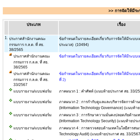
>> การจัดให้มี
ประเภท
เรื่อง
1.
ประกาศสำนักงานคณะ
ข้อกำหนดในรายละเอียดเกี่ยวกับการจัดให้มีระบบ
กรรมการ ก.ล.ต. ที่ สธ.
ประมวล) (10494)
38/2565
ประกาศสำนักงานคณะ
ข้อกำหนดในรายละเอียดเกี่ยวกับการจัดให้มีระบ
กรรมการ ก.ล.ต. ที่ สธ.
38/2565
ประกาศสำนักงานคณะ
ข้อกำหนดในรายละเอียดเกี่ยวกับการจัดให้มีระบบ
กรรมการ ก.ล.ต. ที่ สธ.
ที่ 2)
33/2567
แบบรายงาน/แบบฟอร์ม
ภาคผนวก 1 : คำศัพท์ (แนบท้ายประกาศ สธ. 33/2
แบบรายงาน/แบบฟอร์ม
ภาคผนวก 2 : การกำกับดูแลและบริหารจัดการด้า
(Information Technology Governance) (แนบท้า
แบบรายงาน/แบบฟอร์ม
ภาคผนวก 3 : การรักษาความมั่นคงปลอดภัยด้านเ
(Information Technology Security) (แนบท้ายประ
แบบรายงาน/แบบฟอร์ม
ภาคผนวก 4 : การตรวจสอบด้านเทคโนโลยีสารสนเท
Technology Audit) (แนบท้ายประกาศ สธ. 33/2567