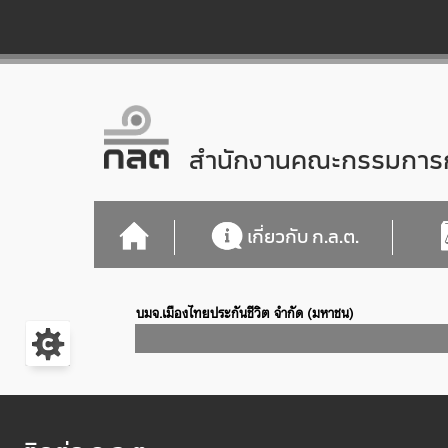
สำนักงานคณะกรรมการกำ
เกี่ยวกับ ก.ล.ต.
บมจ.เมืองไทยประกันชีวิต จำกัด (มหาชน)