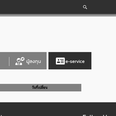
ผู้ลงทุน
e-service
วันที่เปลี่ยน