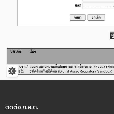
และ
ประเภท
เรื่อง
1.
แบบรายงาน/
แบบคำขอรับความเห็นชอบการเข้าร่วมโครงการทดสอบและพัฒนาน
แบบฟอร์ม
ธุรกิจสินทรัพย์ดิจิทัล (Digital Asset Regulatory Sandbox
ติดต่อ ก.ล.ต.