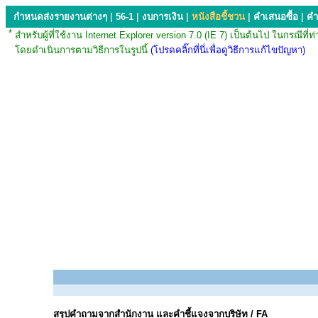
กำหนดส่งรายงานต่างๆ
|
56-1
|
งบการเงิน
|
หนังสือชี้ชวน
|
คำเสนอซื้อ
|
คำ
*
สำหรับผู้ที่ใช้งาน Internet Explorer version 7.0 (IE 7) เป็นต้นไป ใน
โดยดำเนินการตามวิธีการในรูปนี้
(โปรดคลิ๊กที่นี่เพื่อดูวิธีการแก้ไขปัญหา)
สรุปคำถามจากสำนักงาน และคำชี้แจงจากบริษัท / FA