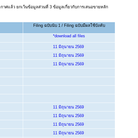
ะกาศแล้ว ยกเว้นข้อมูลส่วนที่ 3 ข้อมูลเกี่ยวกับการเสนอขายหลัก
Filing ฉบับนับ 1 / Filing ฉบับมีผลใช้บังคับ
*download all files
11 มิถุนายน 2569
11 มิถุนายน 2569
11 มิถุนายน 2569
11 มิถุนายน 2569
11 มิถุนายน 2569
11 มิถุนายน 2569
11 มิถุนายน 2569