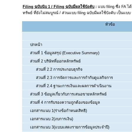
Filing ฉบับนับ 1 / Filing ฉบับมีผลใช้บังคับ
:
แบบ filing ซึ่ง FA 
ทรัพย์ ที่ยังไม่สมบูรณ์ / ส่วนแบบ filing ฉบับมีผลใช้บังคับ เป็นแบบ 
หัวข้อ
ปกหน้า
ส่วนที่ 1 ข้อมูลสรุป (Executive Summary)
ส่วนที่ 2 บริษัทที่ออกหลักทรัพย์
ส่วนที่ 2.2 การประกอบธุรกิจ
ส่วนที่ 2.3 การจัดการและการกำกับดูแลกิจการ
ส่วนที่ 2.4 ฐานะการเงินและผลการดำเนินงาน
ส่วนที่ 3 ข้อมูลเกี่ยวกับการเสนอขายหลักทรัพย์
ส่วนที่ 4 การรับรองความถูกต้องของข้อมูล
เอกสารแนบ 1(ร่างข้อกำหนดสิทธิ)
เอกสารแนบ 2(งบการเงิน)
เอกสารแนบ 3(แบบแสดงรายการข้อมูลประจำปี)