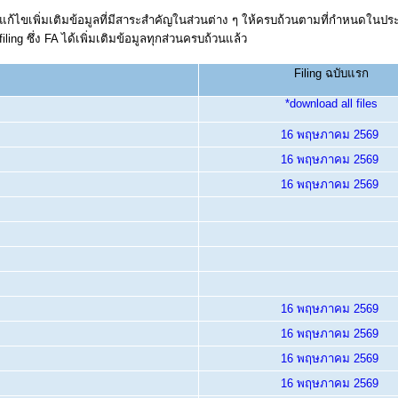
ได้แก้ไขเพิ่มเติมข้อมูลที่มีสาระสำคัญในส่วนต่าง ๆ ให้ครบถ้วนตามที่กำหนดในปร
filing ซึ่ง FA ได้เพิ่มเติมข้อมูลทุกส่วนครบถ้วนแล้ว
Filing ฉบับแรก
*download all files
16 พฤษภาคม 2569
16 พฤษภาคม 2569
16 พฤษภาคม 2569
16 พฤษภาคม 2569
16 พฤษภาคม 2569
16 พฤษภาคม 2569
16 พฤษภาคม 2569