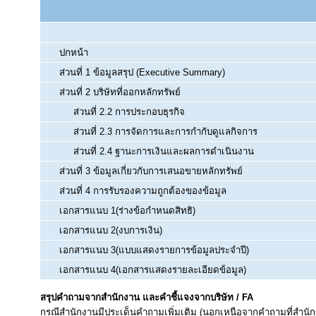
ปกหน้า
ส่วนที่ 1 ข้อมูลสรุป (Executive Summary)
ส่วนที่ 2 บริษัทที่ออกหลักทรัพย์
ส่วนที่ 2.2 การประกอบธุรกิจ
ส่วนที่ 2.3 การจัดการและการกำกับดูแลกิจการ
ส่วนที่ 2.4 ฐานะการเงินและผลการดำเนินงาน
ส่วนที่ 3 ข้อมูลเกี่ยวกับการเสนอขายหลักทรัพย์
ส่วนที่ 4 การรับรองความถูกต้องของข้อมูล
เอกสารแนบ 1(ร่างข้อกำหนดสิทธิ)
เอกสารแนบ 2(งบการเงิน)
เอกสารแนบ 3(แบบแสดงรายการข้อมูลประจำปี)
เอกสารแนบ 4(เอกสารแสดงรายละเอียดข้อมูล)
สรุปคำถามจากสำนักงาน และคำชี้แจงจากบริษัท / FA
กรณีสำนักงานมีประเด็นคำถามเพิ่มเติม (นอกเหนือจากคำถามที่สำนัก