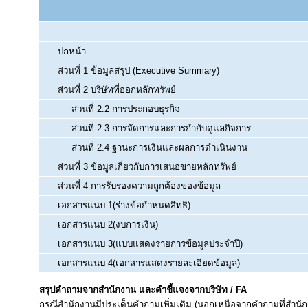
ปกหน้า
ส่วนที่ 1 ข้อมูลสรุป (Executive Summary)
ส่วนที่ 2 บริษัทที่ออกหลักทรัพย์
ส่วนที่ 2.2 การประกอบธุรกิจ
ส่วนที่ 2.3 การจัดการและการกำกับดูแลกิจการ
ส่วนที่ 2.4 ฐานะการเงินและผลการดำเนินงาน
ส่วนที่ 3 ข้อมูลเกี่ยวกับการเสนอขายหลักทรัพย์
ส่วนที่ 4 การรับรองความถูกต้องของข้อมูล
เอกสารแนบ 1(ร่างข้อกำหนดสิทธิ)
เอกสารแนบ 2(งบการเงิน)
เอกสารแนบ 3(แบบแสดงรายการข้อมูลประจำปี)
เอกสารแนบ 4(เอกสารแสดงรายละเอียดข้อมูล)
สรุปคำถามจากสำนักงาน และคำชี้แจงจากบริษัท / FA
กรณีสำนักงานมีประเด็นคำถามเพิ่มเติม (นอกเหนือจากคำถามที่สำนัก