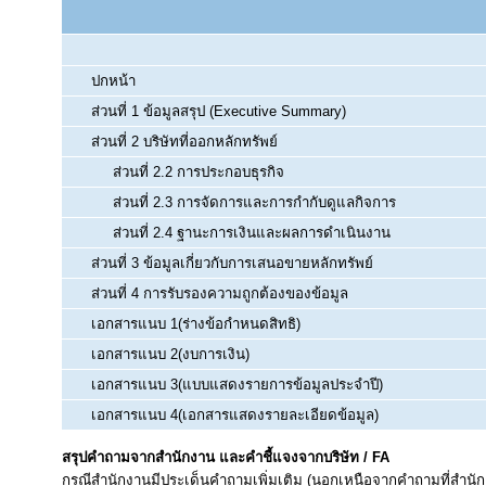
ปกหน้า
ส่วนที่ 1 ข้อมูลสรุป (Executive Summary)
ส่วนที่ 2 บริษัทที่ออกหลักทรัพย์
ส่วนที่ 2.2 การประกอบธุรกิจ
ส่วนที่ 2.3 การจัดการและการกำกับดูแลกิจการ
ส่วนที่ 2.4 ฐานะการเงินและผลการดำเนินงาน
ส่วนที่ 3 ข้อมูลเกี่ยวกับการเสนอขายหลักทรัพย์
ส่วนที่ 4 การรับรองความถูกต้องของข้อมูล
เอกสารแนบ 1(ร่างข้อกำหนดสิทธิ)
เอกสารแนบ 2(งบการเงิน)
เอกสารแนบ 3(แบบแสดงรายการข้อมูลประจำปี)
เอกสารแนบ 4(เอกสารแสดงรายละเอียดข้อมูล)
สรุปคำถามจากสำนักงาน และคำชี้แจงจากบริษัท / FA
กรณีสำนักงานมีประเด็นคำถามเพิ่มเติม (นอกเหนือจากคำถามที่สำนัก