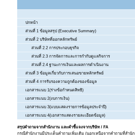
ปกหน้า
ส่วนที่ 1 ข้อมูลสรุป (Executive Summary)
ส่วนที่ 2 บริษัทที่ออกหลักทรัพย์
ส่วนที่ 2.2 การประกอบธุรกิจ
ส่วนที่ 2.3 การจัดการและการกำกับดูแลกิจการ
ส่วนที่ 2.4 ฐานะการเงินและผลการดำเนินงาน
ส่วนที่ 3 ข้อมูลเกี่ยวกับการเสนอขายหลักทรัพย์
ส่วนที่ 4 การรับรองความถูกต้องของข้อมูล
เอกสารแนบ 1(ร่างข้อกำหนดสิทธิ)
เอกสารแนบ 2(งบการเงิน)
เอกสารแนบ 3(แบบแสดงรายการข้อมูลประจำปี)
เอกสารแนบ 4(เอกสารแสดงรายละเอียดข้อมูล)
สรุปคำถามจากสำนักงาน และคำชี้แจงจากบริษัท / FA
กรณีสำนักงานมีประเด็นคำถามเพิ่มเติม (นอกเหนือจากคำถามที่สำนัก