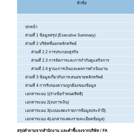
หัวข้อ
ปกหน้า
ส่วนที่ 1 ข้อมูลสรุป (Executive Summary)
ส่วนที่ 2 บริษัทที่ออกหลักทรัพย์
ส่วนที่ 2.2 การประกอบธุรกิจ
ส่วนที่ 2.3 การจัดการและการกำกับดูแลกิจการ
ส่วนที่ 2.4 ฐานะการเงินและผลการดำเนินงาน
ส่วนที่ 3 ข้อมูลเกี่ยวกับการเสนอขายหลักทรัพย์
ส่วนที่ 4 การรับรองความถูกต้องของข้อมูล
เอกสารแนบ 1(ร่างข้อกำหนดสิทธิ)
เอกสารแนบ 2(งบการเงิน)
เอกสารแนบ 3(แบบแสดงรายการข้อมูลประจำปี)
เอกสารแนบ 4(เอกสารแสดงรายละเอียดข้อมูล)
สรุปคำถามจากสำนักงาน และคำชี้แจงจากบริษัท / FA