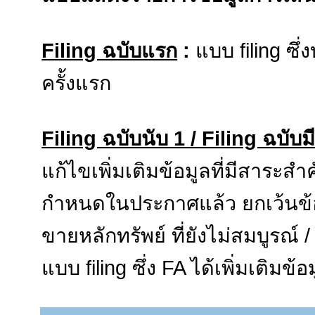
Filing ฉบับแรก
:
แบบ filing ซึ่
ครั้งแรก
Filing ฉบับนับ 1 / Filing ฉบับม
แก้ไขเพิ่มเติมข้อมูลที่มีสาระส
กำหนดในประกาศแล้ว ยกเว้นข้อมู
ขายหลักทรัพย์ ที่ยังไม่สมบูรณ์ /
แบบ filing ซึ่ง FA ได้เพิ่มเติมข