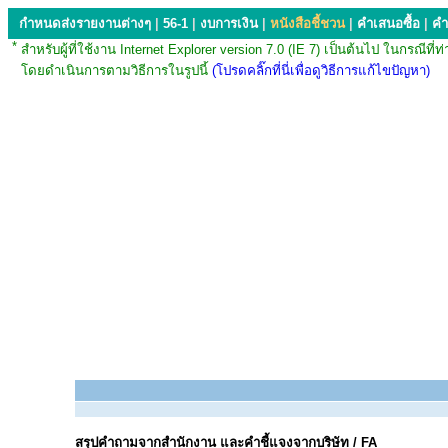
กำหนดส่งรายงานต่างๆ
|
56-1
|
งบการเงิน
|
หนังสือชี้ชวน
|
คำเสนอซื้อ
|
คำ
*
สำหรับผู้ที่ใช้งาน Internet Explorer version 7.0 (IE 7) เป็นต้นไป ใน
โดยดำเนินการตามวิธีการในรูปนี้
(โปรดคลิ๊กที่นี่เพื่อดูวิธีการแก้ไขปัญหา)
สรุปคำถามจากสำนักงาน และคำชี้แจงจากบริษัท / FA