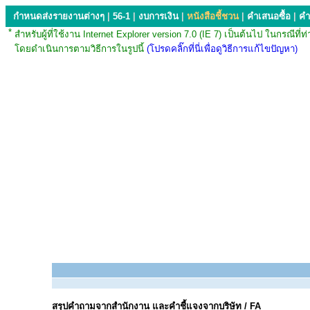
กำหนดส่งรายงานต่างๆ
|
56-1
|
งบการเงิน
|
หนังสือชี้ชวน
|
คำเสนอซื้อ
|
คำ
*
สำหรับผู้ที่ใช้งาน Internet Explorer version 7.0 (IE 7) เป็นต้นไป ใน
โดยดำเนินการตามวิธีการในรูปนี้
(โปรดคลิ๊กที่นี่เพื่อดูวิธีการแก้ไขปัญหา)
สรุปคำถามจากสำนักงาน และคำชี้แจงจากบริษัท / FA