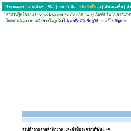
กำหนดส่งรายงานต่างๆ
|
56-1
|
งบการเงิน
|
หนังสือชี้ชวน
|
คำเสนอซื้อ
|
คำ
*
สำหรับผู้ที่ใช้งาน Internet Explorer version 7.0 (IE 7) เป็นต้นไป ใน
โดยดำเนินการตามวิธีการในรูปนี้
(โปรดคลิ๊กที่นี่เพื่อดูวิธีการแก้ไขปัญหา)
สรุปคำถามจากสำนักงาน และคำชี้แจงจากบริษัท / FA