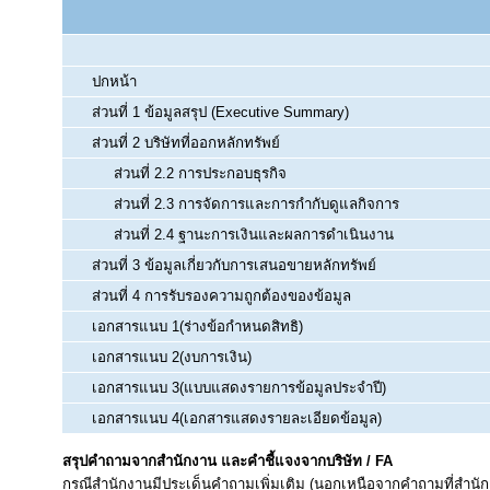
ปกหน้า
ส่วนที่ 1 ข้อมูลสรุป (Executive Summary)
ส่วนที่ 2 บริษัทที่ออกหลักทรัพย์
ส่วนที่ 2.2 การประกอบธุรกิจ
ส่วนที่ 2.3 การจัดการและการกำกับดูแลกิจการ
ส่วนที่ 2.4 ฐานะการเงินและผลการดำเนินงาน
ส่วนที่ 3 ข้อมูลเกี่ยวกับการเสนอขายหลักทรัพย์
ส่วนที่ 4 การรับรองความถูกต้องของข้อมูล
เอกสารแนบ 1(ร่างข้อกำหนดสิทธิ)
เอกสารแนบ 2(งบการเงิน)
เอกสารแนบ 3(แบบแสดงรายการข้อมูลประจำปี)
เอกสารแนบ 4(เอกสารแสดงรายละเอียดข้อมูล)
สรุปคำถามจากสำนักงาน และคำชี้แจงจากบริษัท / FA
กรณีสำนักงานมีประเด็นคำถามเพิ่มเติม (นอกเหนือจากคำถามที่สำนัก