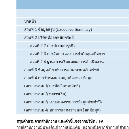
ปกหน้า
ส่วนที่ 1 ข้อมูลสรุป (Executive Summary)
ส่วนที่ 2 บริษัทที่ออกหลักทรัพย์
ส่วนที่ 2.2 การประกอบธุรกิจ
ส่วนที่ 2.3 การจัดการและการกำกับดูแลกิจการ
ส่วนที่ 2.4 ฐานะการเงินและผลการดำเนินงาน
ส่วนที่ 3 ข้อมูลเกี่ยวกับการเสนอขายหลักทรัพย์
ส่วนที่ 4 การรับรองความถูกต้องของข้อมูล
เอกสารแนบ 1(ร่างข้อกำหนดสิทธิ)
เอกสารแนบ 2(งบการเงิน)
เอกสารแนบ 3(แบบแสดงรายการข้อมูลประจำปี)
เอกสารแนบ 4(เอกสารแสดงรายละเอียดข้อมูล)
สรุปคำถามจากสำนักงาน และคำชี้แจงจากบริษัท / FA
กรณีสำนักงานมีประเด็นคำถามเพิ่มเติม (นอกเหนือจากคำถามที่สำนัก